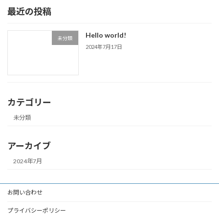
最近の投稿
Hello world!
未分類
2024年7月17日
カテゴリー
未分類
アーカイブ
2024年7月
お問い合わせ
プライバシーポリシー