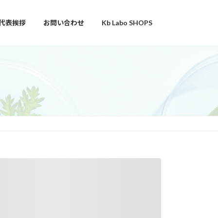
代表挨拶
お問い合わせ
Kb Labo SHOPS