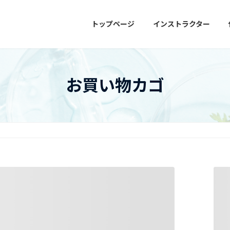
トップページ
インストラクター
お買い物カゴ