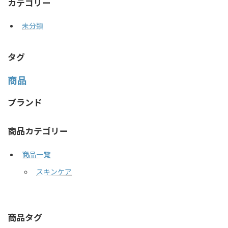
カテゴリー
未分類
タグ
商品
ブランド
商品カテゴリー
商品一覧
スキンケア
商品タグ