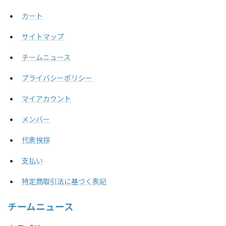
カート
サイトマップ
チームニュース
プライバシーポリシー
マイアカウント
メンバー
代表挨拶
支払い
特定商取引法に基づく表記
チームニュース